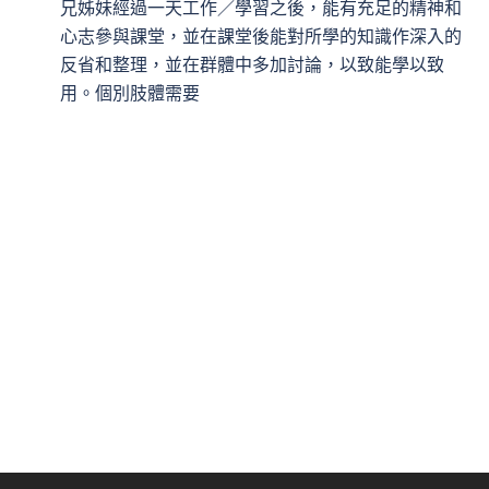
兄姊妹經過一天工作／學習之後，能有充足的精神和
心志參與課堂，並在課堂後能對所學的知識作深入的
反省和整理，並在群體中多加討論，以致能學以致
用。個別肢體需要