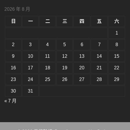
字
大
型
小。
2026 年 8 月
型
大
小。
日
一
二
三
四
五
六
大
小。
1
2
3
4
5
6
7
8
9
10
11
12
13
14
15
16
17
18
19
20
21
22
23
24
25
26
27
28
29
30
31
« 7 月