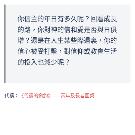
你信主的年日有多久呢？回看成長
的路，你對神的信和愛是否與日俱
增？還是在人生某些際遇裏，你的
信心被受打擊，對信仰或教會生活
的投入也減少呢？
代禱：
《代禱的邀約》── 青年及長者團契