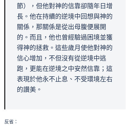
節），但他對神的信靠卻隨年日增
長。他在持續的逆境中回想與神的
關係，那關係是從出母腹便展開
的。而且，他也曾經驗過困境並獲
得神的拯救。這些歲月使他對神的
信心增加，不但沒有從逆境中逃
跑，更能在逆境之中安然信靠；這
表現於他永不止息、不受環境左右
的讚美。
反省：