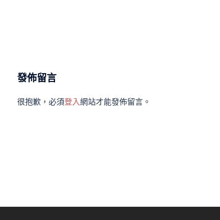
發佈留言
很抱歉，必須
登入
網站才能發佈留言。