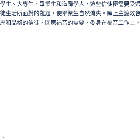
學生、大專生、畢業生和海歸學人，這些信徒極需要受
徒生活所面對的難題，使畢業生自然流失。願上主讓教
歷和品格的信徒，回應福音的需要，委身在福音工作上
言。