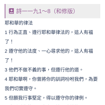
詩一一九1～8（和修版）
耶和華的律法
1 行為正直、遵行耶和華律法的，這人有福
了！
2 遵守他的法度、一心尋求他的，這人有福
了！
3 他們不做不義的事，但遵行他的道。
4 耶和華啊，你曾將你的訓詞吩咐我們，為要
我們切實遵守。
5 但願我行事堅定，得以遵守你的律例。