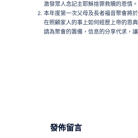
激發眾人念記主耶穌捨罪救贖的恩情。
本年度第一次父母及長者福音聚會將於
在照顧家人的事上如何經歷上帝的恩典
請為聚會的籌備，信息的分享代求，讓
發佈留言