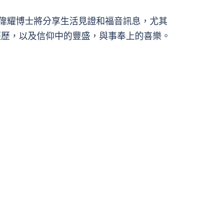
溫偉耀博士將分享生活見證和福音訊息，尤其
經歷，以及信仰中的豐盛，與事奉上的喜樂。