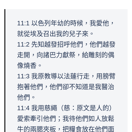
11:1 以色列年幼的時候，我愛他，
就從埃及召出我的兒子來。
11:2 先知越發招呼他們，他們越發
走開，向諸巴力獻祭，給雕刻的偶
像燒香。
11:3 我原教導以法蓮行走，用膀臂
抱著他們，他們卻不知道是我醫治
他們。
11:4 我用慈繩（慈：原文是人的）
愛索牽引他們；我待他們如人放鬆
牛的兩腮夾板，把糧食放在他們面