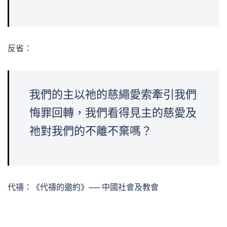
反省：
我們的主以祂的慈繩愛索牽引我們
悔罪回轉，我們看得見主的慈愛及
祂對我們的不離不棄嗎？
代禱：《代禱的邀約》── 中國社會及教會