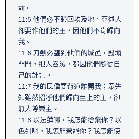
前。
11:5 他們必不歸回埃及地，亞述人
卻要作他們的王，因他們不肯歸向
我。
11:6 刀劍必臨到他們的城邑，毀壞
門閂，把人吞滅，都因他們隨從自
己的計謀。
11:7 我的民偏要背道離開我；眾先
知雖然招呼他們歸向至上的主，卻
無人尊崇主。
11:8 以法蓮哪，我怎能捨棄你？以
色列啊，我怎能棄絕你？我怎能使