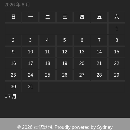
型
小。
2026 年 8 月
型
大
小。
日
一
二
三
四
五
六
大
小。
1
2
3
4
5
6
7
8
9
10
11
12
13
14
15
16
17
18
19
20
21
22
23
24
25
26
27
28
29
30
31
« 7 月
© 2026 靈修默想. Proudly powered by
Sydney