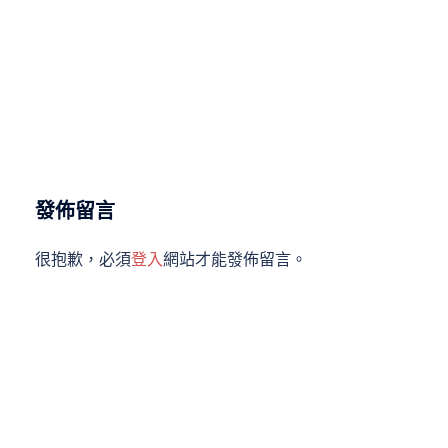
發佈留言
很抱歉，必須
登入
網站才能發佈留言。