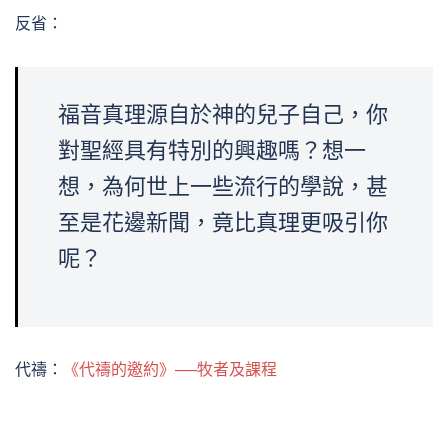
反省：
福音真理源自於神的兒子自己，你
對聖經具有特別的興趣嗎？想一
想，為何世上一些流行的學說，甚
至是花邊新聞，竟比真理更吸引你
呢？
代禱：
《代禱的邀約》──牧者及課程