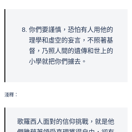
你們要謹慎，恐怕有人用他的
理學和虛空的妄言，不照著基
督，乃照人間的遺傳和世上的
小學就把你們擄去。
淺釋：
歌羅西人面對的信仰挑戰，就是他