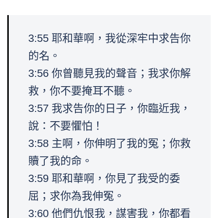
3:55 耶和華啊，我從深牢中求告你
的名。
3:56 你曾聽見我的聲音；我求你解
救，你不要掩耳不聽。
3:57 我求告你的日子，你臨近我，
說：不要懼怕！
3:58 主啊，你伸明了我的冤；你救
贖了我的命。
3:59 耶和華啊，你見了我受的委
屈；求你為我伸冤。
3:60 他們仇恨我，謀害我，你都看