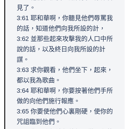
見了。
3:61 耶和華啊，你聽見他們辱罵我
的話，知道他們向我所設的計，
3:62 並那些起來攻擊我的人口中所
說的話，以及終日向我所設的計
謀。
3:63 求你觀看，他們坐下，起來，
都以我為歌曲。
3:64 耶和華啊，你要按著他們手所
做的向他們施行報應。
3:65 你要使他們心裏剛硬，使你的
咒詛臨到他們。