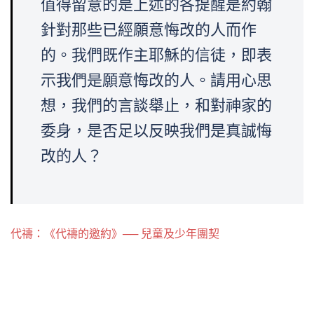
值得留意的是上述的各提醒是約翰
針對那些已經願意悔改的人而作
的。我們既作主耶穌的信徒，即表
示我們是願意悔改的人。請用心思
想，我們的言談舉止，和對神家的
委身，是否足以反映我們是真誠悔
改的人？
代禱：《代禱的邀約》── 兒童及少年團契