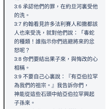
3:6 承認他們的罪，在約旦河裏受他
的洗。
3:7 約翰看見許多法利賽人和撒都該
人也來受洗，就對他們說：「毒蛇
的種類！誰指示你們逃避將來的忿
怒呢？
3:8 你們要結出果子來，與悔改的心
相稱。
3:9 不要自己心裏說：『有亞伯拉罕
為我們的祖宗。』我告訴你們，
神能從這些石頭中給亞伯拉罕興起
子孫來。