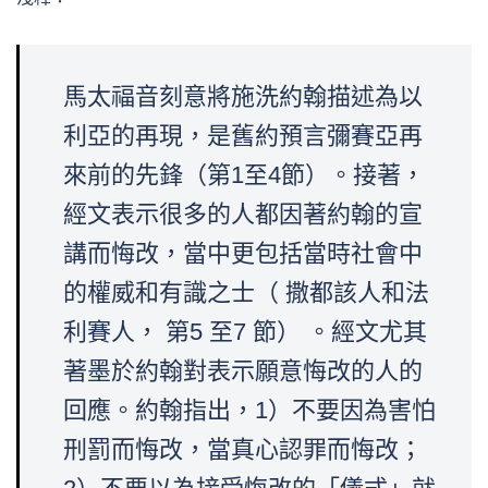
馬太福音刻意將施洗約翰描述為以
利亞的再現，是舊約預言彌賽亞再
來前的先鋒（第1至4節）。接著，
經文表示很多的人都因著約翰的宣
講而悔改，當中更包括當時社會中
的權威和有識之士（ 撒都該人和法
利賽人， 第5 至7 節） 。經文尤其
著墨於約翰對表示願意悔改的人的
回應。約翰指出，1）不要因為害怕
刑罰而悔改，當真心認罪而悔改；