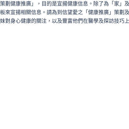
策劃健康推廣」，目的是宣揚健康信息。除了為「家」及「
板來宣揚相關信息。請為到信望愛之「健康推廣」策劃
妹對身心健康的關注，以及豐富他們在醫學及探訪技巧