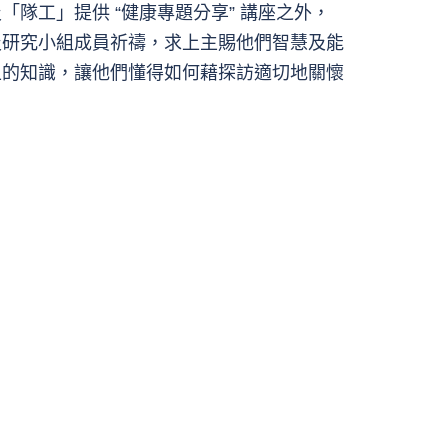
隊工」提供 “健康專題分享” 講座之外，
及研究小組成員祈禱，求上主賜他們智慧及能
上的知識，讓他們懂得如何藉探訪適切地關懷