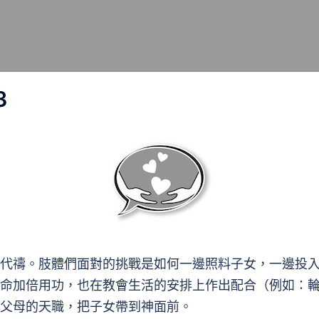
3
代禱。肢體們面對的挑戰是如何一邊照料子女，一邊投
命加倍用功，也在教會生活的安排上作出配合（例如：
父母的天職，把子女帶到神面前。