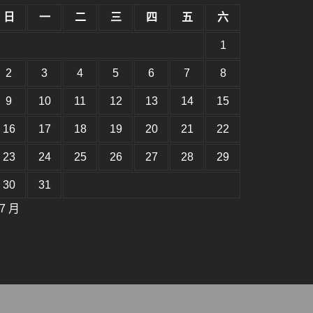
日
一
二
三
四
五
六
1
2
3
4
5
6
7
8
9
10
11
12
13
14
15
16
17
18
19
20
21
22
23
24
25
26
27
28
29
30
31
 7 月