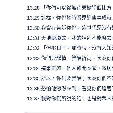
13:28 「你們可以從無花果樹學個
13:29 這樣，你們幾時看見這些事
13:30 我實在告訴你們，這世代還沒
13:31 天地要廢去，我的話卻不能廢
13:32 「但那日子，那時辰，沒有
13:33 你們要謹慎，警醒祈禱，因
13:34 這事正如一個人離開本家，
13:35 所以，你們要警醒；因為你
13:36 恐怕他忽然來到，看見你們睡
13:37 我對你們所說的話，也是對眾