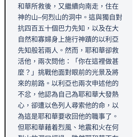
和華所救後，又繼續向南走，住在
神的山–何烈山的洞中。這與獨自對
抗四百五十個巴力先知，以及在大
自然和寡婦身上施行神蹟的以利亞
先知般若兩人。然而，耶和華卻救
活他，兩次問他：「你在這裡做甚
麼？」挑戰他面對眼前的光景及將
來的前路。以利亞也兩次申述他的
不忿，他認為自己為耶和華大發熱
心，卻遭以色列人尋索他的命，以
為這是耶和華要收回他的職事了。
但耶和華藉着烈風、地震和火在何