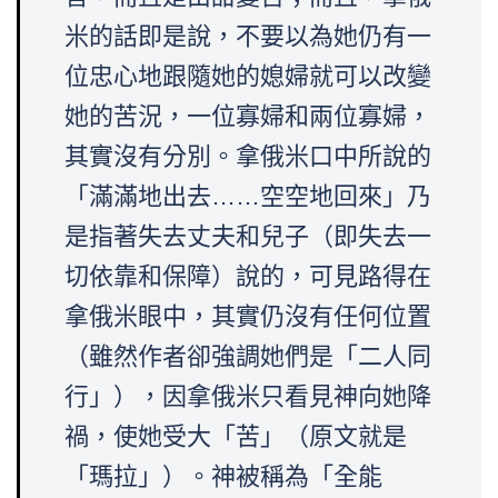
米的話即是說，不要以為她仍有一
位忠心地跟隨她的媳婦就可以改變
她的苦況，一位寡婦和兩位寡婦，
其實沒有分別。拿俄米口中所說的
「滿滿地出去……空空地回來」乃
是指著失去丈夫和兒子（即失去一
切依靠和保障）說的，可見路得在
拿俄米眼中，其實仍沒有任何位置
（雖然作者卻強調她們是「二人同
行」），因拿俄米只看見神向她降
禍，使她受大「苦」（原文就是
「瑪拉」）。神被稱為「全能