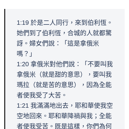
1:19 於是二人同行，來到伯利恆。
她們到了伯利恆，合城的人就都驚
訝。婦女們說：「這是拿俄米
嗎？」
1:20 拿俄米對他們說：「不要叫我
拿俄米（就是甜的意思），要叫我
瑪拉（就是苦的意思），因為全能
者使我受了大苦。
1:21 我滿滿地出去，耶和華使我空
空地回來。耶和華降禍與我；全能
者使我受苦。既是這樣，你們為何