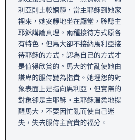
利亞則比較嫻靜，當主耶穌到她家
裡來，她安靜地坐在廳堂，聆聽主
耶穌講論真理。兩種接待方式原各
有特色，但馬大卻不接納馬利亞接
待耶穌的方式，認為自己的方式才
是值得欣賞的。馬大的忙亂使她由
謙卑的服侍變為指責。她埋怨的對
象表面上是指向馬利亞，但實際的
對象卻是主耶穌。主耶穌溫柔地提
醒馬大，不要因忙亂而使自己迷
失，失去服侍主寶貴的福分。