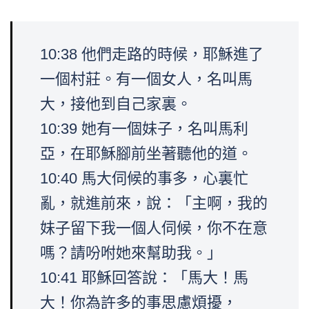
10:38 他們走路的時候，耶穌進了
一個村莊。有一個女人，名叫馬
大，接他到自己家裏。
10:39 她有一個妹子，名叫馬利
亞，在耶穌腳前坐著聽他的道。
10:40 馬大伺候的事多，心裏忙
亂，就進前來，說：「主啊，我的
妹子留下我一個人伺候，你不在意
嗎？請吩咐她來幫助我。」
10:41 耶穌回答說：「馬大！馬
大！你為許多的事思慮煩擾，