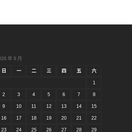
026 年 8 月
日
一
二
三
四
五
六
1
2
3
4
5
6
7
8
9
10
11
12
13
14
15
16
17
18
19
20
21
22
23
24
25
26
27
28
29