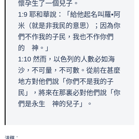
懷孕生了一個兒子。
1:9 耶和華說：「給他起名叫羅•阿
米（就是非我民的意思）；因為你
們不作我的子民，我也不作你們
的 神。」
1:10 然而，以色列的人數必如海
沙，不可量，不可數。從前在甚麼
地方對他們說「你們不是我的子
民」，將來在那裏必對他們說「你
們是永生 神的兒子」。
淺釋：