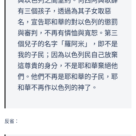
與以色列之間聖約。何西阿與歌薛
有三個孩子，透過為其子女取惡
名，宣告耶和華的對以色列的懲罰
與審判，不再有憐恤與寬恕。第三
個兒子的名字「羅阿米」，即不是
我的子民；因為以色列民自己放棄
這尊貴的身分，不是耶和華棄絕他
們。他們不再是耶和華的子民，耶
和華不再作以色列的神了。
反省：