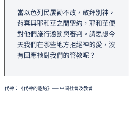
當以色列民屢勸不改，敬拜別神，
背棄與耶和華之間聖約，耶和華便
對他們施行懲罰與審判。請思想今
天我們在哪些地方拒絕神的愛，沒
有回應祂對我們的管教呢？
代禱：《代禱的邀約》── 中國社會及教會