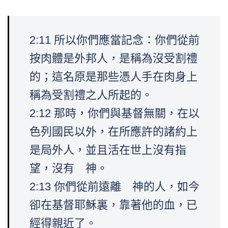
2:11 所以你們應當記念：你們從前
按肉體是外邦人，是稱為沒受割禮
的；這名原是那些憑人手在肉身上
稱為受割禮之人所起的。
2:12 那時，你們與基督無關，在以
色列國民以外，在所應許的諸約上
是局外人，並且活在世上沒有指
望，沒有 神。
2:13 你們從前遠離 神的人，如今
卻在基督耶穌裏，靠著他的血，已
經得親近了。