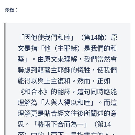
淺釋：
「因他使我們和睦」（第14節）原
文是指「他（主耶穌）是我們的和
睦」。由原文來理解，我們當然會
聯想到藉著主耶穌的犧牲，使我們
能得以與上主復和。然而，正如
《和合本》的翻譯，這句同時應能
理解為「人與人得以和睦」。而這
理解更是貼合經文往後所闡述的意
思。「將兩下合而為一」（第14