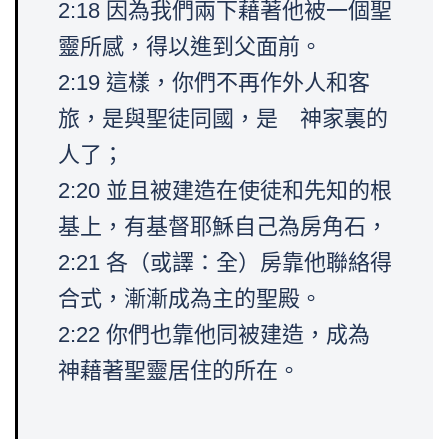
2:18 因為我們兩下藉著他被一個聖
靈所感，得以進到父面前。
2:19 這樣，你們不再作外人和客
旅，是與聖徒同國，是 神家裏的
人了；
2:20 並且被建造在使徒和先知的根
基上，有基督耶穌自己為房角石，
2:21 各（或譯：全）房靠他聯絡得
合式，漸漸成為主的聖殿。
2:22 你們也靠他同被建造，成為
神藉著聖靈居住的所在。