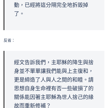
動，已經將這分隔完全地拆毀掉
了。
反省：
經文告訴我們，主耶穌的降生與捨
身並不單單讓我們能與上主復和，
更是締造了人與人之間的和睦。請
思想自身生命裡有否一些破損了的
關係能因著主耶穌為世人捨己的緣
故而重新修補？