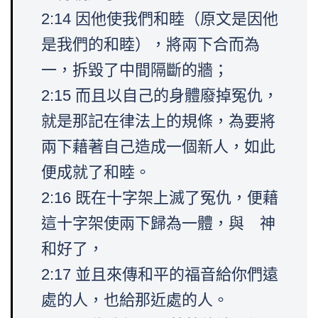
2:14 因他使我們和睦（原文是因他
是我們的和睦），將兩下合而為
一，拆毀了中間隔斷的牆；
2:15 而且以自己的身體廢掉冤仇，
就是那記在律法上的規條，為要將
兩下藉著自己造成一個新人，如此
便成就了和睦。
2:16 既在十字架上滅了冤仇，便藉
這十字架使兩下歸為一體，與 神
和好了，
2:17 並且來傳和平的福音給你們遠
處的人，也給那近處的人。