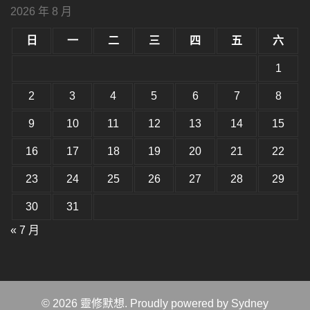
型
小。
2026 年 8 月
型
大
小。
日
一
二
三
四
五
六
大
小。
1
2
3
4
5
6
7
8
9
10
11
12
13
14
15
16
17
18
19
20
21
22
23
24
25
26
27
28
29
30
31
« 7 月
© 2026 靈修默想. Proudly powered by
Sydney