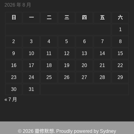
型
小。
2026 年 8 月
型
大
小。
日
一
二
三
四
五
六
大
小。
1
2
3
4
5
6
7
8
9
10
11
12
13
14
15
16
17
18
19
20
21
22
23
24
25
26
27
28
29
30
31
« 7 月
© 2026 靈修默想. Proudly powered by
Sydney