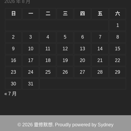
2026 年 8 月
型
大
小。
日
一
二
三
四
五
六
大
小。
1
2
3
4
5
6
7
8
9
10
11
12
13
14
15
16
17
18
19
20
21
22
23
24
25
26
27
28
29
30
31
« 7 月
© 2026 靈修默想. Proudly powered by
Sydney