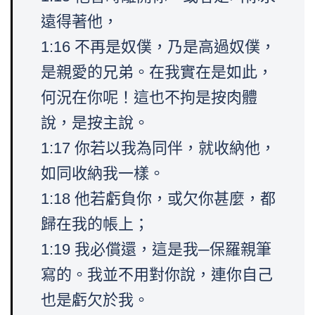
遠得著他，
1:16 不再是奴僕，乃是高過奴僕，
是親愛的兄弟。在我實在是如此，
何況在你呢！這也不拘是按肉體
說，是按主說。
1:17 你若以我為同伴，就收納他，
如同收納我一樣。
1:18 他若虧負你，或欠你甚麼，都
歸在我的帳上；
1:19 我必償還，這是我─保羅親筆
寫的。我並不用對你說，連你自己
也是虧欠於我。