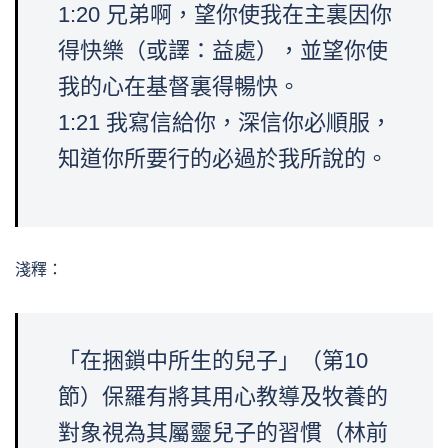
1:20 兄弟啊，望你使我在主裏因你
得快樂（或譯：益處），並望你使
我的心在基督裏得暢快。
1:21 我寫信給你，深信你必順服，
知道你所要行的必過於我所說的。
淺釋：
「在捆鎖中所生的兒子」（第10
節）保羅有將其用心教導及牧養的
對象視為其屬靈兒子的習慣（林前