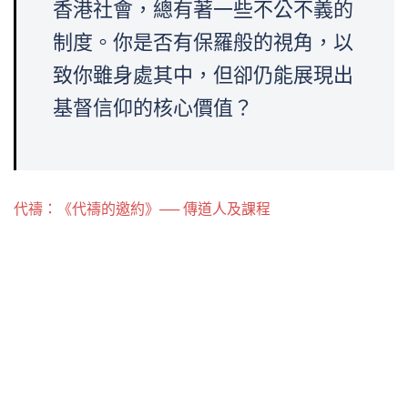
香港社會，總有著一些不公不義的
制度。你是否有保羅般的視角，以
致你雖身處其中，但卻仍能展現出
基督信仰的核心價值？
代禱：《代禱的邀約》── 傳道人及課程