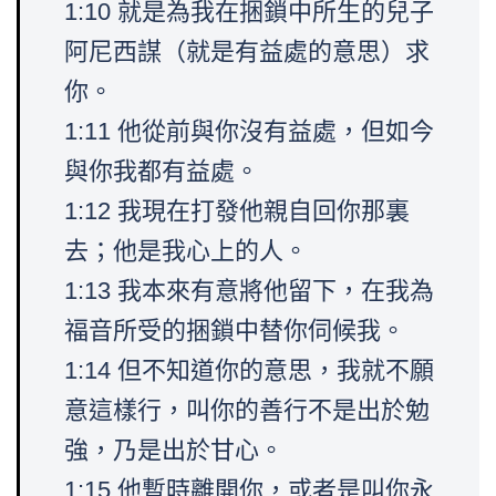
1:10 就是為我在捆鎖中所生的兒子
阿尼西謀（就是有益處的意思）求
你。
1:11 他從前與你沒有益處，但如今
與你我都有益處。
1:12 我現在打發他親自回你那裏
去；他是我心上的人。
1:13 我本來有意將他留下，在我為
福音所受的捆鎖中替你伺候我。
1:14 但不知道你的意思，我就不願
意這樣行，叫你的善行不是出於勉
強，乃是出於甘心。
1:15 他暫時離開你，或者是叫你永