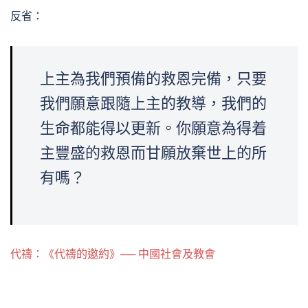
反省：
上主為我們預備的救恩完備，只要
我們願意跟隨上主的教導，我們的
生命都能得以更新。你願意為得着
主豐盛的救恩而甘願放棄世上的所
有嗎？
代禱：《代禱的邀約》── 中國社會及教會