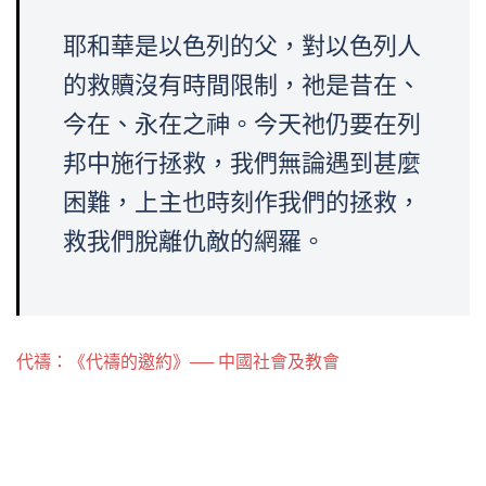
耶和華是以色列的父，對以色列人
的救贖沒有時間限制，祂是昔在、
今在、永在之神。今天祂仍要在列
邦中施行拯救，我們無論遇到甚麼
困難，上主也時刻作我們的拯救，
救我們脫離仇敵的網羅。
代禱：《代禱的邀約》── 中國社會及教會