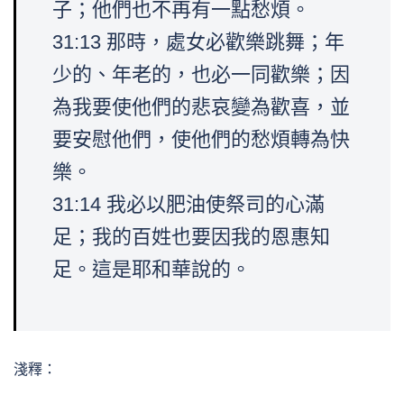
子；他們也不再有一點愁煩。
31:13 那時，處女必歡樂跳舞；年
少的、年老的，也必一同歡樂；因
為我要使他們的悲哀變為歡喜，並
要安慰他們，使他們的愁煩轉為快
樂。
31:14 我必以肥油使祭司的心滿
足；我的百姓也要因我的恩惠知
足。這是耶和華說的。
淺釋：