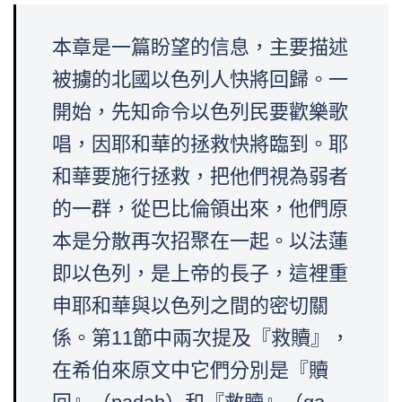
本章是一篇盼望的信息，主要描述
被擄的北國以色列人快將回歸。一
開始，先知命令以色列民要歡樂歌
唱，因耶和華的拯救快將臨到。耶
和華要施行拯救，把他們視為弱者
的一群，從巴比倫領出來，他們原
本是分散再次招聚在一起。以法蓮
即以色列，是上帝的長子，這裡重
申耶和華與以色列之間的密切關
係。第11節中兩次提及『救贖』，
在希伯來原文中它們分別是『贖