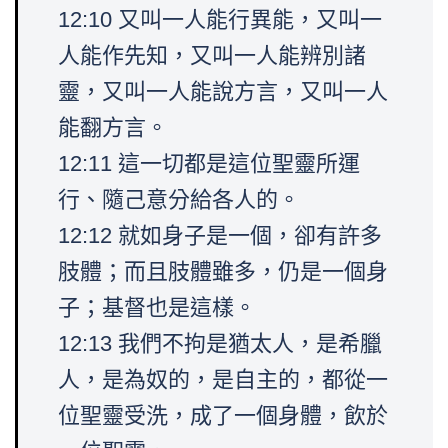
12:10 又叫一人能行異能，又叫一
人能作先知，又叫一人能辨別諸
靈，又叫一人能說方言，又叫一人
能翻方言。
12:11 這一切都是這位聖靈所運
行、隨己意分給各人的。
12:12 就如身子是一個，卻有許多
肢體；而且肢體雖多，仍是一個身
子；基督也是這樣。
12:13 我們不拘是猶太人，是希臘
人，是為奴的，是自主的，都從一
位聖靈受洗，成了一個身體，飲於