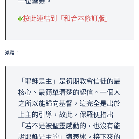
一位聖靈。
按此連結到「和合本修訂版」
淺釋：
「耶穌是主」是初期教會信徒的最
核心、最簡單清楚的認信。一個人
之所以能歸向基督，這完全是出於
上主的引導，故此，保羅便指出
「若不是被聖靈感動的，也沒有能
說耶穌是主的」這表述。接下來的