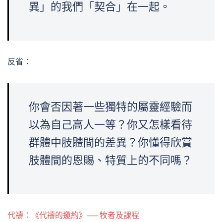
異」的我們「契合」在一起。
反省：
你會否因著一些獨特的屬靈經驗而
以為自己高人一等？你又怎樣看待
群體中肢體間的差異？你懂得欣賞
肢體間的恩賜、特質上的不同嗎？
代禱：《代禱的邀約》── 牧者及課程