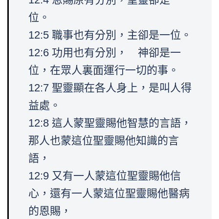
位。
12:5 職事也有分別，主卻是一位。
12:6 功用也有分別， 神卻是一
位，在眾人裏面運行一切的事。
12:7 聖靈顯在各人身上，是叫人得
益處。
12:8 這人蒙聖靈賜他智慧的言語，
那人也蒙這位聖靈賜他知識的言
語，
12:9 又有一人蒙這位聖靈賜他信
心，還有一人蒙這位聖靈賜他醫病
的恩賜，