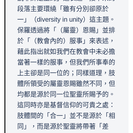
段落主要環繞「雖有分別卻原於
一」（diversity in unity）這主題。
保羅透過將「（屬靈）恩賜」並排
於「（教會內的）服事」來表述，
藉此指出就如我們在教會中未必擔
當著一樣的服事，但我們所事奉的
上主卻是同一位的；同樣道理，肢
體所領受的屬靈恩賜雖然不同，但
均都是源於同一位聖靈所賜予的。
這同時亦是基督信仰的可貴之處：
肢體間的「合一」並不是源於「相
同」，而是源於聖靈將帶著「差