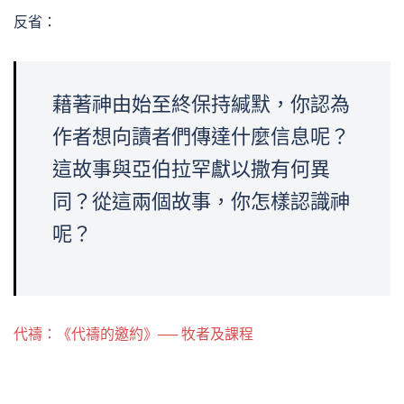
反省：
藉著神由始至終保持緘默，你認為
作者想向讀者們傳達什麼信息呢？
這故事與亞伯拉罕獻以撒有何異
同？從這兩個故事，你怎樣認識神
呢？
代禱：《代禱的邀約》── 牧者及課程