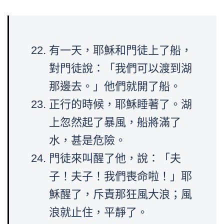
有一天，耶穌和門徒上了船，
對門徒說：「我們可以渡到湖
那邊去。」他們就開了船。
正行的時候，耶穌睡著了。湖
上忽然起了暴風，船將滿了
水，甚是危險。
門徒來叫醒了他，說：「夫
子！夫子！我們喪命啦！」耶
穌醒了，斥責那狂風大浪；風
浪就止住，平靜了。