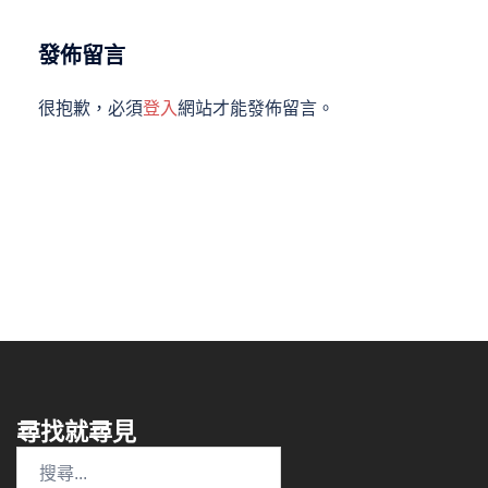
發佈留言
很抱歉，必須
登入
網站才能發佈留言。
尋找就尋見
搜
尋