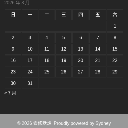
小。
2026 年 8 月
型
大
小。
日
一
二
三
四
五
六
大
小。
1
2
3
4
5
6
7
8
9
10
11
12
13
14
15
16
17
18
19
20
21
22
23
24
25
26
27
28
29
30
31
« 7 月
© 2026 靈修默想. Proudly powered by
Sydney