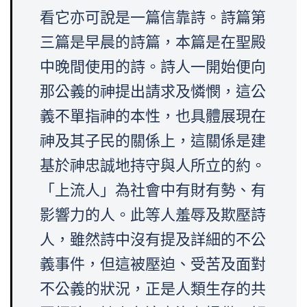
看它亦可說是一篇信靠詩。詩篇第
三篇是早晨的詩篇，本篇是在聖殿
中晚間使用的詩。詩人一開始便向
那公義的神提出請求及憐憫，這公
義不單指神的本性，也具體展現在
神及其子民的關係上，這關係是建
基於神忠誠地持守與人所立的約。
「上流人」為社會中有財有勢、有
影響力的人。此等人羞辱及欺壓詩
人，雖然詩中沒有提及詳細的不公
義事件，但這被壓迫、受苦及面對
不公義的狀況，正是人類生存的共