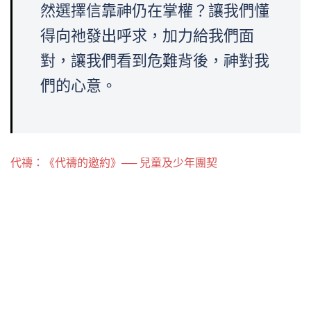
然選擇信靠神仍在掌權？讓我們懂
得向祂發出呼求，加力給我們面
對，讓我們看到危難背後，神對我
們的心意。
代禱：《代禱的邀約》── 兒童及少年團契