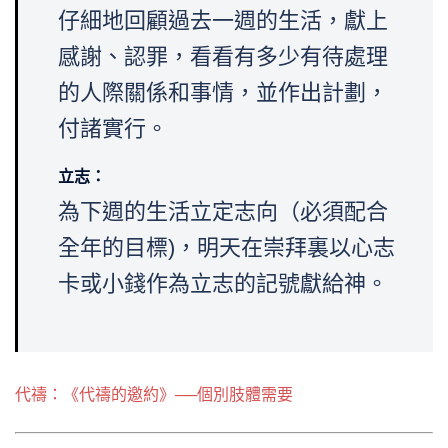
仔細地回顧過去一週的生活，獻上
感謝、認罪，看看有多少有待處理
的人際關係和事情，並作出計劃，
付諸實行。
立志：
為下週的生活立定志向（必須配合
全年的目標)，明天在崇拜裏以心志
卡或小錢作為立志的記號獻給神。
代禱：《代禱的邀約》──個別肢體需要