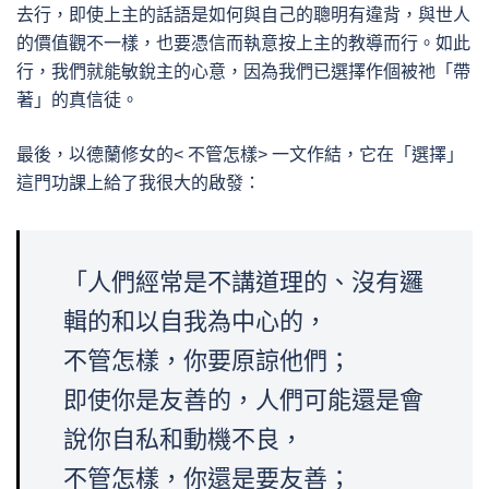
去行，即使上主的話語是如何與自己的聰明有違背，與世人
的價值觀不一樣，也要憑信而執意按上主的教導而行。如此
行，我們就能敏銳主的心意，因為我們已選擇作個被祂「帶
著」的真信徒。
最後，以德蘭修女的< 不管怎樣> 一文作結，它在「選擇」
這門功課上給了我很大的啟發：
「人們經常是不講道理的、沒有邏
輯的和以自我為中心的，
不管怎樣，你要原諒他們；
即使你是友善的，人們可能還是會
說你自私和動機不良，
不管怎樣，你還是要友善；