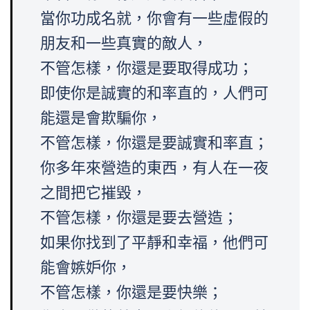
當你功成名就，你會有一些虛假的
朋友和一些真實的敵人，
不管怎樣，你還是要取得成功；
即使你是誠實的和率直的，人們可
能還是會欺騙你，
不管怎樣，你還是要誠實和率直；
你多年來營造的東西，有人在一夜
之間把它摧毀，
不管怎樣，你還是要去營造；
如果你找到了平靜和幸福，他們可
能會嫉妒你，
不管怎樣，你還是要快樂；