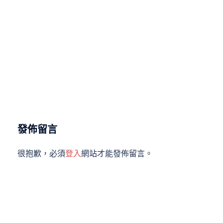
發佈留言
很抱歉，必須
登入
網站才能發佈留言。