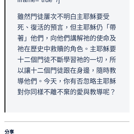
雖然門徒屢次不明白主耶穌要受
死、復活的預言，但主耶穌仍「帶
著」他們，向他們講解祂的使命及
祂在歷史中救贖的角色。主耶穌要
十二個門徒不斷學習祂的一切，所
以讓十二個門徒跟在身邊，隨時教
導他們。今天，你有否忽略主耶穌
對你同樣不離不棄的愛與教導呢？
分享