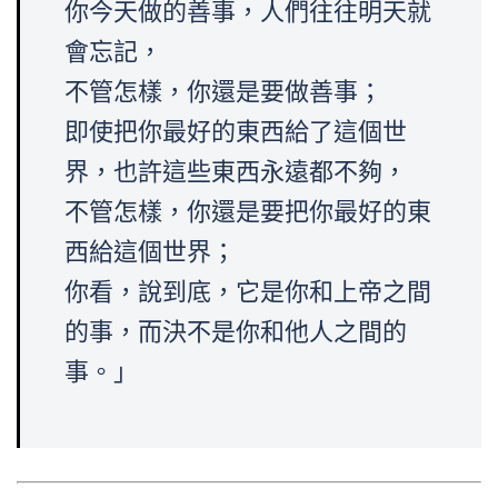
你今天做的善事，人們往往明天就
會忘記，
不管怎樣，你還是要做善事；
即使把你最好的東西給了這個世
界，也許這些東西永遠都不夠，
不管怎樣，你還是要把你最好的東
西給這個世界；
你看，說到底，它是你和上帝之間
的事，而決不是你和他人之間的
事。」