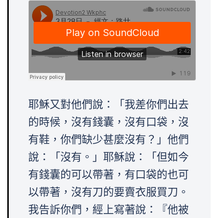
耶穌又對他們說：「我差你們出去
的時候，沒有錢囊，沒有口袋，沒
有鞋，你們缺少甚麼沒有？」他們
說：「沒有。」耶穌說：「但如今
有錢囊的可以帶著，有口袋的也可
以帶著，沒有刀的要賣衣服買刀。
我告訴你們，經上寫著說：『他被