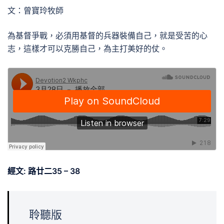
文：曾寶玲牧師
為基督爭戰，必須用基督的兵器裝備自己，就是受苦的心
志，這樣才可以克勝自己，為主打美好的仗。
經文: 路廿二35 – 38
聆聽版