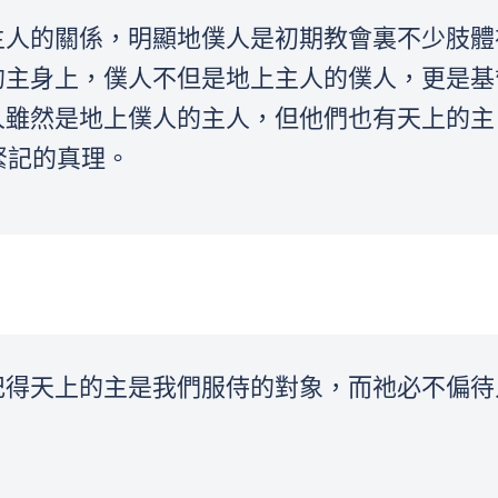
主人的關係，明顯地僕人是初期教會裏不少肢體
的主身上，僕人不但是地上主人的僕人，更是基
人雖然是地上僕人的主人，但他們也有天上的主
緊記的真理。
記得天上的主是我們服侍的對象，而祂必不偏待