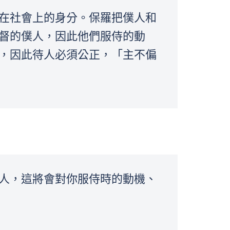
在社會上的身分。保羅把僕人和
督的僕人，因此他們服侍的動
，因此待人必須公正，「主不偏
人，這將會對你服侍時的動機、