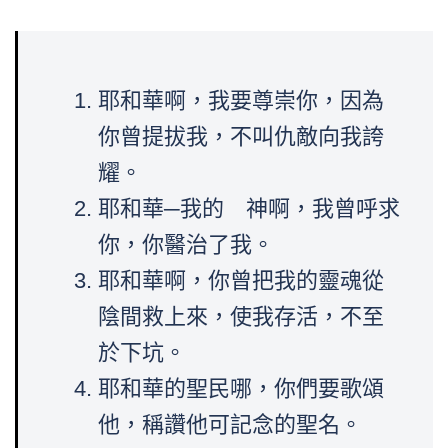
耶和華啊，我要尊崇你，因為
你曾提拔我，不叫仇敵向我誇
耀。
耶和華─我的 神啊，我曾呼求
你，你醫治了我。
耶和華啊，你曾把我的靈魂從
陰間救上來，使我存活，不至
於下坑。
耶和華的聖民哪，你們要歌頌
他，稱讚他可記念的聖名。