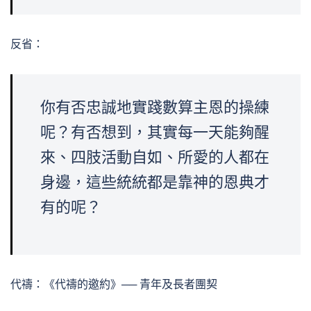
反省：
你有否忠誠地實踐數算主恩的操練
呢？有否想到，其實每一天能夠醒
來、四肢活動自如、所愛的人都在
身邊，這些統統都是靠神的恩典才
有的呢？
代禱：《代禱的邀約》── 青年及長者團契