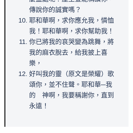
傳說你的誠實嗎？
耶和華啊，求你應允我，憐恤
我！耶和華啊，求你幫助我！
你已將我的哀哭變為跳舞，將
我的麻衣脫去，給我披上喜
樂，
好叫我的靈（原文是榮耀）歌
頌你，並不住聲。耶和華─我
的 神啊，我要稱謝你，直到
永遠！