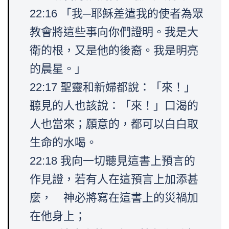
22:16 「我─耶穌差遣我的使者為眾
教會將這些事向你們證明。我是大
衛的根，又是他的後裔。我是明亮
的晨星。」
22:17 聖靈和新婦都說：「來！」
聽見的人也該說：「來！」口渴的
人也當來；願意的，都可以白白取
生命的水喝。
22:18 我向一切聽見這書上預言的
作見證，若有人在這預言上加添甚
麼， 神必將寫在這書上的災禍加
在他身上；