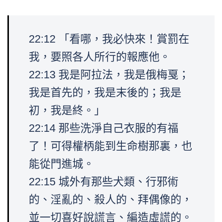
22:12 「看哪，我必快來！賞罰在
我，要照各人所行的報應他。
22:13 我是阿拉法，我是俄梅戛；
我是首先的，我是末後的；我是
初，我是終。」
22:14 那些洗淨自己衣服的有福
了！可得權柄能到生命樹那裏，也
能從門進城。
22:15 城外有那些犬類、行邪術
的、淫亂的、殺人的、拜偶像的，
並一切喜好說謊言、編造虛謊的。