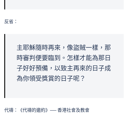
反省：
主耶穌隨時再來，像盜賊一樣，那
時審判便要臨到。怎樣才能為那日
子好好預備，以致主再來的日子成
為你領受獎賞的日子呢？
代禱：《代禱的邀約》── 香港社會及教會