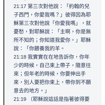
21:17 第三次對他說：「約翰的兒
子西門，你愛我嗎？」彼得因為耶
穌第三次對他說「你愛我嗎」，就
憂愁，對耶穌說：「主啊，你是無
所不知的；你知道我愛你。」耶穌
說：「你餵養我的羊。
21:18 我實實在在地告訴你，你年
少的時候，自己束上帶子，隨意往
來；但年老的時候，你要伸出手
來，別人要把你束上，帶你到不願
意去的地方。」
21:19 （耶穌說這話是指著彼得要