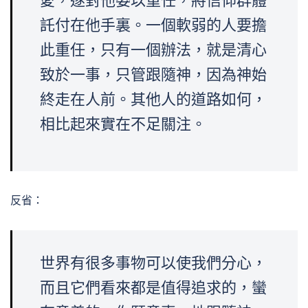
愛，遂對他委以重任，將信仰群體
託付在他手裏。一個軟弱的人要擔
此重任，只有一個辦法，就是清心
致於一事，只管跟隨神，因為神始
終走在人前。其他人的道路如何，
相比起來實在不足關注。
反省：
世界有很多事物可以使我們分心，
而且它們看來都是值得追求的，蠻