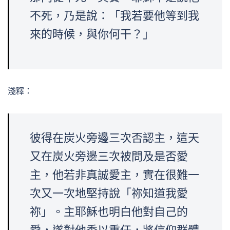
不死，乃是說：「我若要他等到我
來的時候，與你何干？」
淺釋：
彼得在炭火旁邊三次否認主，這天
又在炭火旁邊三次被問及是否愛
主，他若非真誠愛主，實在很難一
次又一次地堅持說「祢知道我愛
祢」。主耶穌也明白他對自己的