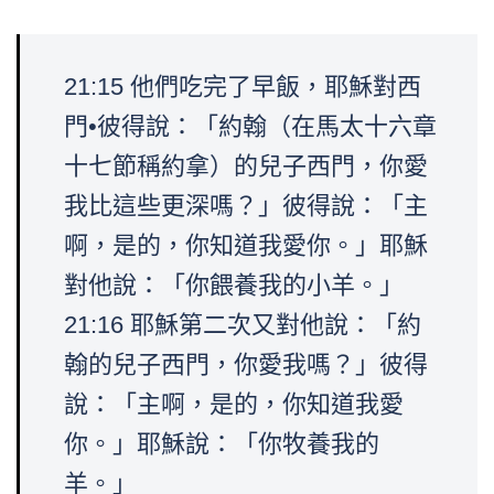
21:15 他們吃完了早飯，耶穌對西
門•彼得說：「約翰（在馬太十六章
十七節稱約拿）的兒子西門，你愛
我比這些更深嗎？」彼得說：「主
啊，是的，你知道我愛你。」耶穌
對他說：「你餵養我的小羊。」
21:16 耶穌第二次又對他說：「約
翰的兒子西門，你愛我嗎？」彼得
說：「主啊，是的，你知道我愛
你。」耶穌說：「你牧養我的
羊。」