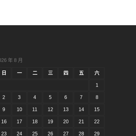
026 年 8 月
日
一
二
三
四
五
六
1
2
3
4
5
6
7
8
9
10
11
12
13
14
15
16
17
18
19
20
21
22
23
24
25
26
27
28
29