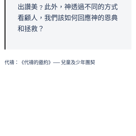
出讚美﹖此外，神透過不同的方式
看顧人，我們該如何回應神的恩典
和拯救？
代禱：《代禱的邀約》── 兒童及少年團契