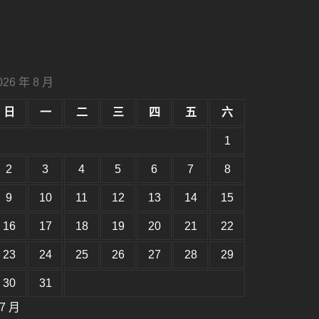
026 年 8 月
日
一
二
三
四
五
六
1
2
3
4
5
6
7
8
9
10
11
12
13
14
15
16
17
18
19
20
21
22
23
24
25
26
27
28
29
30
31
 7 月