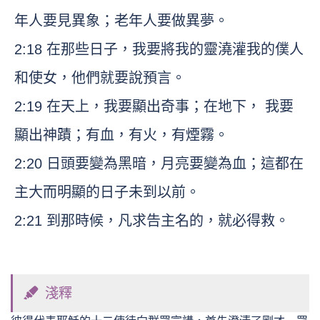
年人要見異象；老年人要做異夢。
2:18 在那些日子，我要將我的靈澆灌我的僕人
和使女，他們就要說預言。
2:19 在天上，我要顯出奇事；在地下， 我要
顯出神蹟；有血，有火，有煙霧。
2:20 日頭要變為黑暗，月亮要變為血；這都在
主大而明顯的日子未到以前。
2:21 到那時候，凡求告主名的，就必得救。
淺釋