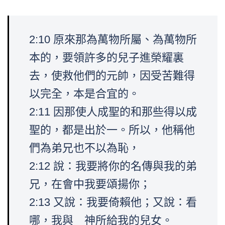
2:10 原來那為萬物所屬、為萬物所
本的，要領許多的兒子進榮耀裏
去，使救他們的元帥，因受苦難得
以完全，本是合宜的。
2:11 因那使人成聖的和那些得以成
聖的，都是出於一。所以，他稱他
們為弟兄也不以為恥，
2:12 說：我要將你的名傳與我的弟
兄，在會中我要頌揚你；
2:13 又說：我要倚賴他；又說：看
哪，我與 神所給我的兒女。