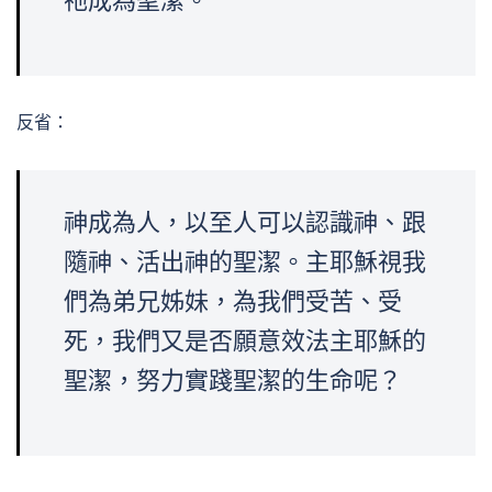
祂成為聖潔。
反省：
神成為人，以至人可以認識神、跟
隨神、活出神的聖潔。主耶穌視我
們為弟兄姊妹，為我們受苦、受
死，我們又是否願意效法主耶穌的
聖潔，努力實踐聖潔的生命呢？