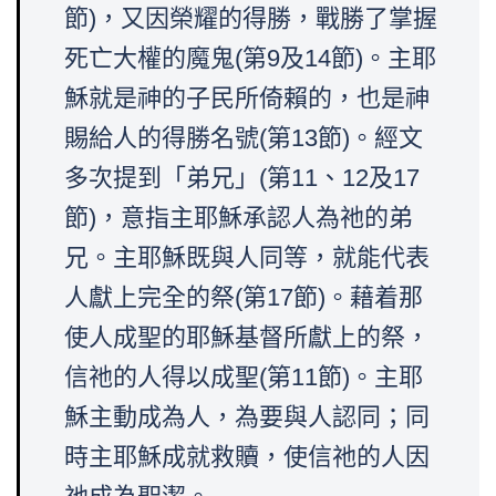
節)，又因榮耀的得勝，戰勝了掌握
死亡大權的魔鬼(第9及14節)。主耶
穌就是神的子民所倚賴的，也是神
賜給人的得勝名號(第13節)。經文
多次提到「弟兄」(第11、12及17
節)，意指主耶穌承認人為祂的弟
兄。主耶穌既與人同等，就能代表
人獻上完全的祭(第17節)。藉着那
使人成聖的耶穌基督所獻上的祭，
信祂的人得以成聖(第11節)。主耶
穌主動成為人，為要與人認同；同
時主耶穌成就救贖，使信祂的人因