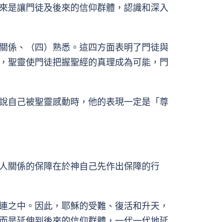
來是讓門徒及後來的信仰群體，認識和深入
關係、（四）熟悉。這四方面表明了門徒與
，聖靈使門徒把握聖經的真理成為可能，門
說自己被聖靈感動時，他的表現一定是「尊
人關係的保障在於神自己先作出保障的行
連之中。因此，耶穌的受難、復活和升天，
而是延伸到後來的信仰群體，一代一代地延