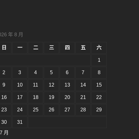
026 年 8 月
日
一
二
三
四
五
六
1
2
3
4
5
6
7
8
9
10
11
12
13
14
15
16
17
18
19
20
21
22
23
24
25
26
27
28
29
30
31
 7 月