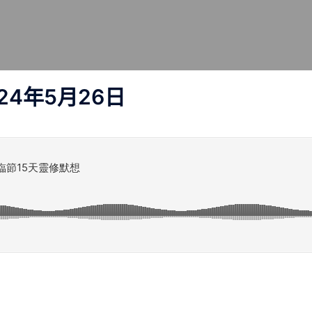
24年5月26日