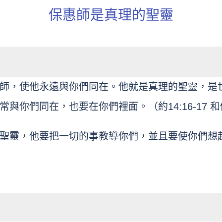
保惠師是真理的聖靈
師，使他永遠與你們同在。他就是真理的聖靈，是
與你們同在，也要在你們裡面。（約14:16-17 
聖靈，他要把一切的事教導你們，並且要使你們想起我