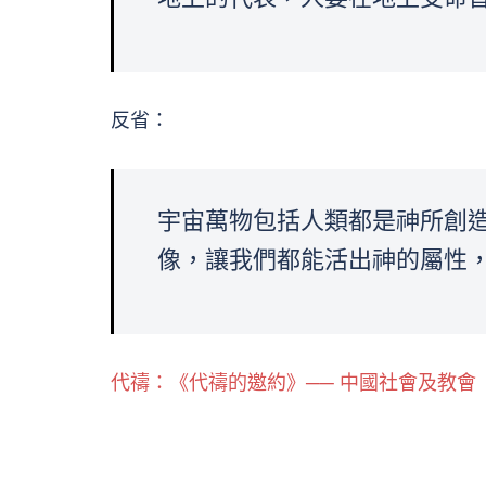
反省：
宇宙萬物包括人類都是神所創
像，讓我們都能活出神的屬性
代禱：《代禱的邀約》── 中國社會及教會