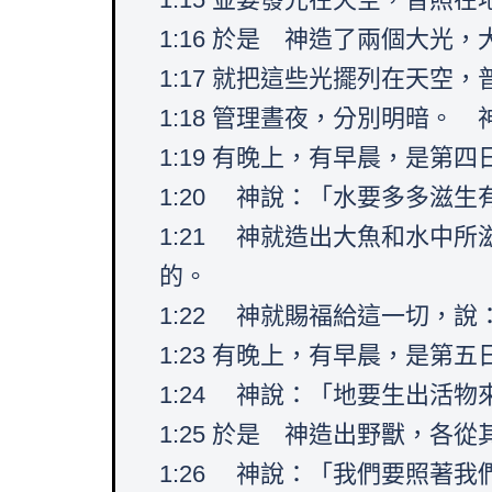
1:16 於是 神造了兩個大光
1:17 就把這些光擺列在天空
1:18 管理晝夜，分別明暗。
1:19 有晚上，有早晨，是第四
1:20 神說：「水要多多滋
1:21 神就造出大魚和水中
的。
1:22 神就賜福給這一切，
1:23 有晚上，有早晨，是第五
1:24 神說：「地要生出活
1:25 於是 神造出野獸，
1:26 神說：「我們要照著