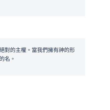
絕對的主權。當我們擁有神的形
的名。