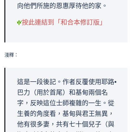
向他們所施的恩惠厚待他的家。
按此連結到「和合本修訂版」
淺釋：
這是一段後記。作者反覆使用耶路•
巴力（用於首尾）和基甸兩個名
字，反映這位士師複雜的一生。從
生養的角度看，基甸與君王無異，
他有很多妻，共有七十個兒子（與