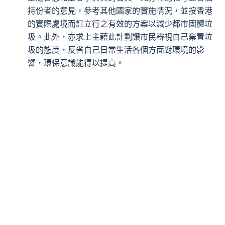
持份者的意見，參考其他國家的實施情況，並按香港
的實際處境而訂立行之有效的方案以減少都市固體垃
圾。此外，亦求上主藉此計劃讓市民審視自己棄置垃
圾的態度，反省自己日常生活各個方面對環境的影
響，環保意識能得以提高。