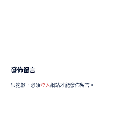
發佈留言
很抱歉，必須
登入
網站才能發佈留言。