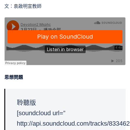
文：袁啟明宣教師
思想問題
聆聽版
[soundcloud url=”
http://api.soundcloud.com/tracks/833