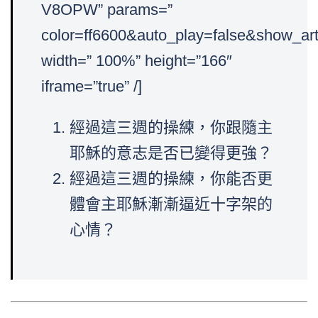
V8OPW” params=”
color=ff6600&auto_play=false&show_art
width=” 100%” height=”166″
iframe=”true” /]
經過這三週的操練，你跟隨主
耶穌的意志是否已變得更強？
經過這三週的操練，你能否更
體會主耶穌漸漸逼近十字架的
心情？