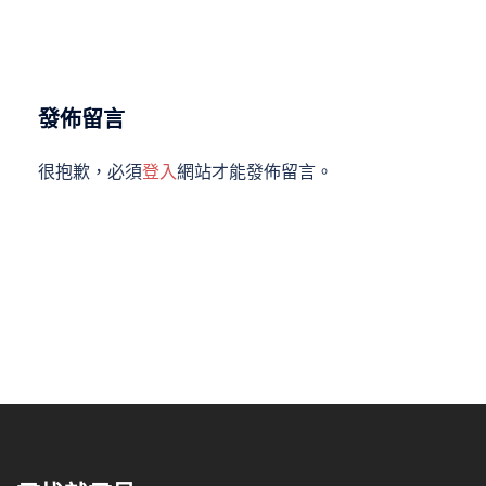
發佈留言
很抱歉，必須
登入
網站才能發佈留言。